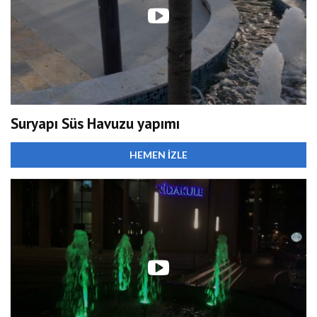
Suryapı Süs Havuzu yapımı
HEMEN İZLE