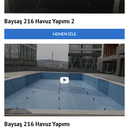
Baysaş 216 Havuz Yapımı 2
HEMEN İZLE
Baysaş 216 Havuz Yapımı