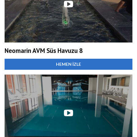
Neomarin AVM Süs Havuzu 8
HEMEN İZLE