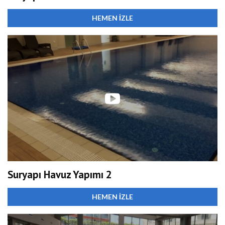
HEMEN İZLE
Suryapı Havuz Yapımı 2
HEMEN İZLE