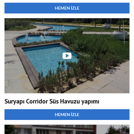
HEMEN İZLE
Suryapı Corridor Süs Havuzu yapımı
HEMEN İZLE