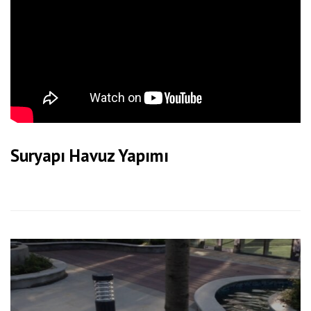
Suryapı Havuz Yapımı