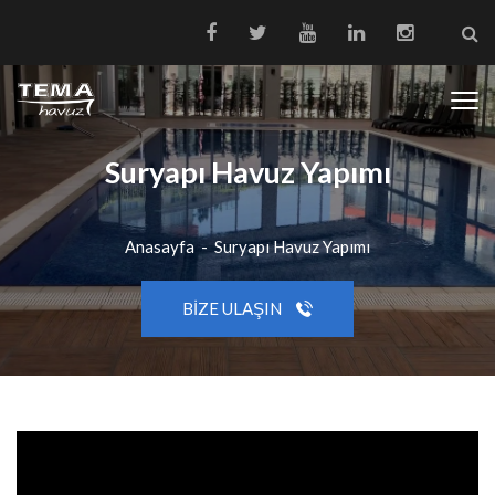
Suryapı Havuz Yapımı
Anasayfa
-
Suryapı Havuz Yapımı
BIZE ULAŞIN