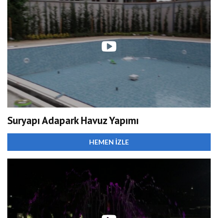
Suryapı Adapark Havuz Yapımı
HEMEN İZLE