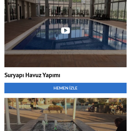
Suryapı Havuz Yapımı
HEMEN İZLE