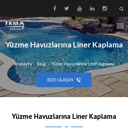
Yüzme Havuzlarına Liner Kaplama
Anasayfa
-
Blog
-
Yüzme Havuzlarına Liner Kaplama
BIZE ULAŞIN
Yüzme Havuzlarına Liner Kaplama