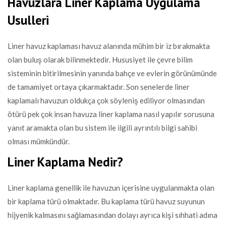
Havuzlara Liner Kaplama Uygulama
Usulleri
Liner havuz kaplaması havuz alanında mühim bir iz bırakmakta
olan buluş olarak bilinmektedir. Hususiyet ile çevre bilim
sisteminin bitirilmesinin yanında bahçe ve evlerin görünümünde
de tamamiyet ortaya çıkarmaktadır. Son senelerde liner
kaplamalı havuzun oldukça çok söyleniş ediliyor olmasından
ötürü pek çok insan havuza liner kaplama nasıl yapılır sorusuna
yanıt aramakta olan bu sistem ile ilgili ayrıntılı bilgi sahibi
olması mümkündür.
Liner Kaplama Nedir?
Liner kaplama genellik ile havuzun içerisine uygulanmakta olan
bir kaplama türü olmaktadır. Bu kaplama türü havuz suyunun
hijyenik kalmasını sağlamasından dolayı ayrıca kişi sıhhati adına