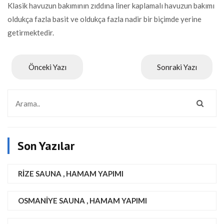
Klasik havuzun bakımının zıddına liner kaplamalı havuzun bakımı
oldukça fazla basit ve oldukça fazla nadir bir biçimde yerine
getirmektedir.
Önceki Yazı
Sonraki Yazı
Son Yazılar
RIZE SAUNA , HAMAM YAPIMI
OSMANIYE SAUNA , HAMAM YAPIMI