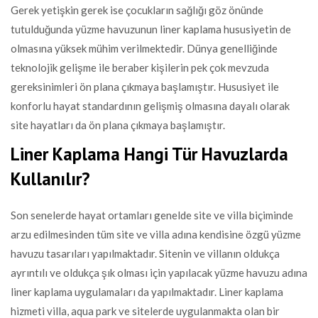
Gerek yetişkin gerek ise çocukların sağlığı göz önünde
tutulduğunda yüzme havuzunun liner kaplama hususiyetin de
olmasına yüksek mühim verilmektedir. Dünya genelliğinde
teknolojik gelişme ile beraber kişilerin pek çok mevzuda
gereksinimleri ön plana çıkmaya başlamıştır. Hususiyet ile
konforlu hayat standardının gelişmiş olmasına dayalı olarak
site hayatları da ön plana çıkmaya başlamıştır.
Liner Kaplama Hangi Tür Havuzlarda
Kullanılır?
Son senelerde hayat ortamları genelde site ve villa biçiminde
arzu edilmesinden tüm site ve villa adına kendisine özgü yüzme
havuzu tasarıları yapılmaktadır. Sitenin ve villanın oldukça
ayrıntılı ve oldukça şık olması için yapılacak yüzme havuzu adına
liner kaplama uygulamaları da yapılmaktadır. Liner kaplama
hizmeti villa, aqua park ve sitelerde uygulanmakta olan bir