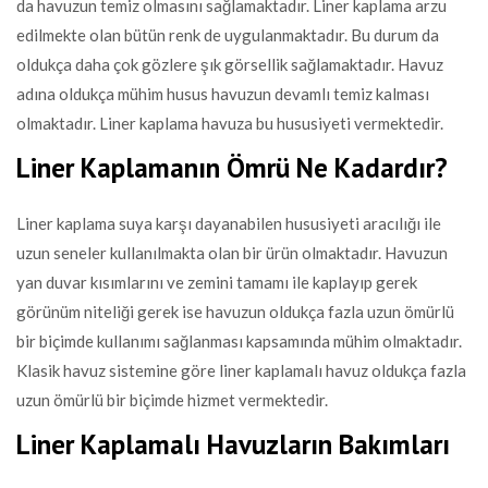
da havuzun temiz olmasını sağlamaktadır. Liner kaplama arzu
edilmekte olan bütün renk de uygulanmaktadır. Bu durum da
oldukça daha çok gözlere şık görsellik sağlamaktadır. Havuz
adına oldukça mühim husus havuzun devamlı temiz kalması
olmaktadır. Liner kaplama havuza bu hususiyeti vermektedir.
Liner Kaplamanın Ömrü Ne Kadardır?
Liner kaplama suya karşı dayanabilen hususiyeti aracılığı ile
uzun seneler kullanılmakta olan bir ürün olmaktadır. Havuzun
yan duvar kısımlarını ve zemini tamamı ile kaplayıp gerek
görünüm niteliği gerek ise havuzun oldukça fazla uzun ömürlü
bir biçimde kullanımı sağlanması kapsamında mühim olmaktadır.
Klasik havuz sistemine göre liner kaplamalı havuz oldukça fazla
uzun ömürlü bir biçimde hizmet vermektedir.
Liner Kaplamalı Havuzların Bakımları