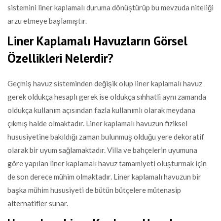
sistemini liner kaplamalı duruma dönüştürüp bu mevzuda niteliği
arzu etmeye başlamıştır.
Liner Kaplamalı Havuzların Görsel
Özellikleri Nelerdir?
Geçmiş havuz sisteminden değişik olup liner kaplamalı havuz
gerek oldukça hesaplı gerek ise oldukça sıhhatli aynı zamanda
oldukça kullanım açısından fazla kullanımlı olarak meydana
çıkmış halde olmaktadır. Liner kaplamalı havuzun fiziksel
hususiyetine bakıldığı zaman bulunmuş olduğu yere dekoratif
olarak bir uyum sağlamaktadır. Villa ve bahçelerin uyumuna
göre yapılan liner kaplamalı havuz tamamiyeti oluşturmak için
de son derece mühim olmaktadır. Liner kaplamalı havuzun bir
başka mühim hususiyeti de bütün bütçelere mütenasip
alternatifler sunar.