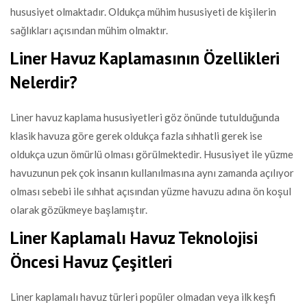
hususiyet olmaktadır. Oldukça mühim hususiyeti de kişilerin
sağlıkları açısından mühim olmaktır.
Liner Havuz Kaplamasının Özellikleri
Nelerdir?
Liner havuz kaplama hususiyetleri göz önünde tutulduğunda
klasik havuza göre gerek oldukça fazla sıhhatli gerek ise
oldukça uzun ömürlü olması görülmektedir. Hususiyet ile yüzme
havuzunun pek çok insanın kullanılmasına aynı zamanda açılıyor
olması sebebi ile sıhhat açısından yüzme havuzu adına ön koşul
olarak gözükmeye başlamıştır.
Liner Kaplamalı Havuz Teknolojisi
Öncesi Havuz Çeşitleri
Liner kaplamalı havuz türleri popüler olmadan veya ilk keşfi