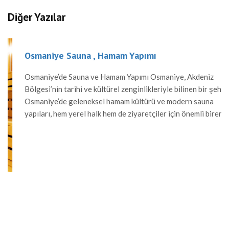
Diğer Yazılar
Osmaniye Sauna , Hamam Yapımı
Osmaniye’de Sauna ve Hamam Yapımı Osmaniye, Akdeniz
Bölgesi’nin tarihi ve kültürel zenginlikleriyle bilinen bir şehridir.