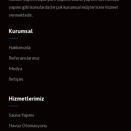
yapımı gibi konularda birçok kurumsal müşterisine hizmet
vermektedir.
Kurumsal
Hakkımızda
Referanslarımız
Medya
İletişim
Hizmetlerimiz
Sauna Yapımı
Havuz Otomasyonu