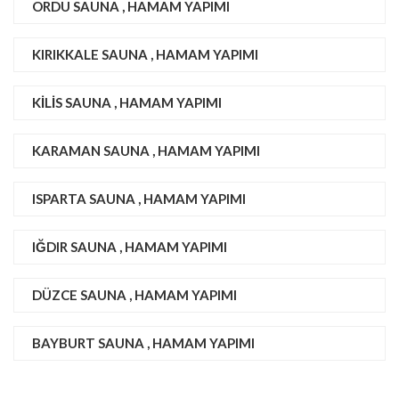
ORDU SAUNA , HAMAM YAPIMI
KIRIKKALE SAUNA , HAMAM YAPIMI
KILIS SAUNA , HAMAM YAPIMI
KARAMAN SAUNA , HAMAM YAPIMI
ISPARTA SAUNA , HAMAM YAPIMI
IĞDIR SAUNA , HAMAM YAPIMI
DÜZCE SAUNA , HAMAM YAPIMI
BAYBURT SAUNA , HAMAM YAPIMI