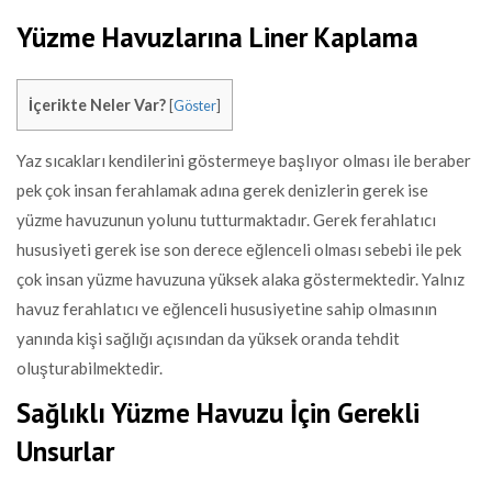
Yüzme Havuzlarına Liner Kaplama
İçerikte Neler Var?
[
Göster
]
Yaz sıcakları kendilerini göstermeye başlıyor olması ile beraber
pek çok insan ferahlamak adına gerek denizlerin gerek ise
yüzme havuzunun yolunu tutturmaktadır. Gerek ferahlatıcı
hususiyeti gerek ise son derece eğlenceli olması sebebi ile pek
çok insan yüzme havuzuna yüksek alaka göstermektedir. Yalnız
havuz ferahlatıcı ve eğlenceli hususiyetine sahip olmasının
yanında kişi sağlığı açısından da yüksek oranda tehdit
oluşturabilmektedir.
Sağlıklı Yüzme Havuzu İçin Gerekli
Unsurlar