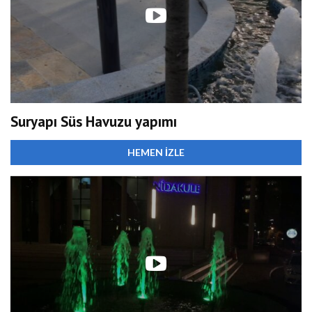
Suryapı Süs Havuzu yapımı
HEMEN İZLE