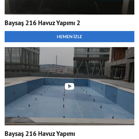
Baysaş 216 Havuz Yapımı 2
HEMEN İZLE
Baysaş 216 Havuz Yapımı