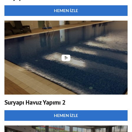
HEMEN İZLE
Suryapı Havuz Yapımı 2
HEMEN İZLE