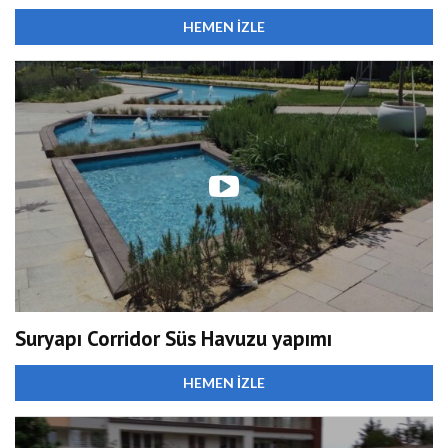
HEMEN İZLE
Suryapı Corridor Süs Havuzu yapımı
HEMEN İZLE