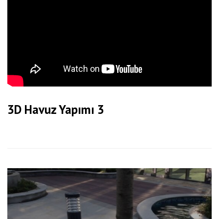
3D Havuz Yapımı 3