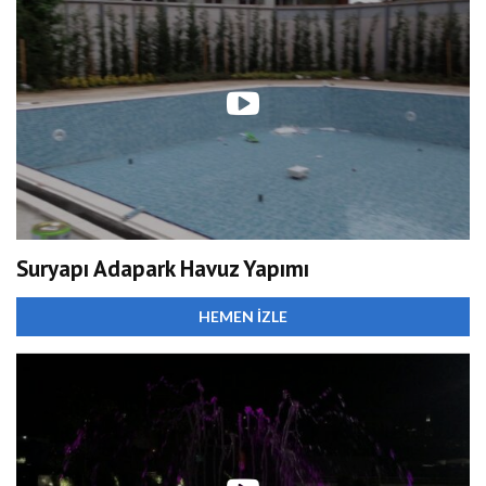
Suryapı Adapark Havuz Yapımı
HEMEN İZLE