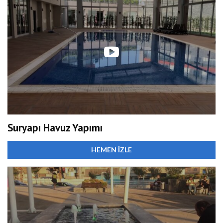
Suryapı Havuz Yapımı
HEMEN İZLE