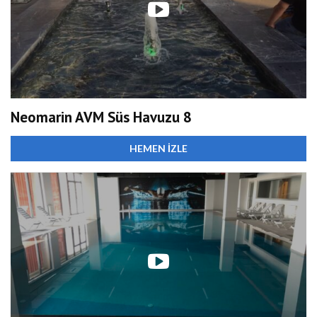
Neomarin AVM Süs Havuzu 8
HEMEN İZLE