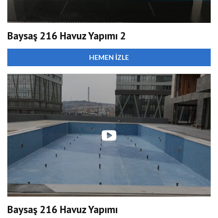
Baysaş 216 Havuz Yapımı 2
HEMEN İZLE
Baysaş 216 Havuz Yapımı