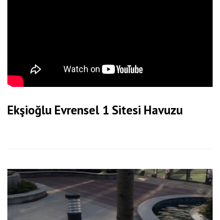
Ekşioğlu Evrensel 1 Sitesi Havuzu