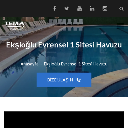
Ekşioğlu Evrensel 1 Sitesi Havuzu
Anasayfa
-
Ekşioğlu Evrensel 1 Sitesi Havuzu
BIZE ULAŞIN