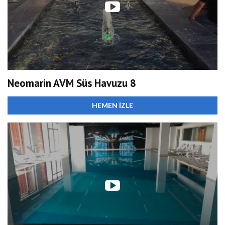
Neomarin AVM Süs Havuzu 8
HEMEN İZLE