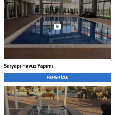
Suryapı Havuz Yapımı
HEMEN İZLE