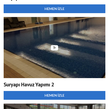
HEMEN İZLE
Suryapı Havuz Yapımı 2
HEMEN İZLE