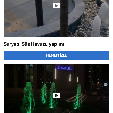
Suryapı Süs Havuzu yapımı
HEMEN İZLE