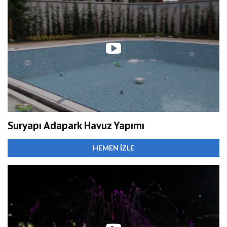
Suryapı Adapark Havuz Yapımı
HEMEN İZLE