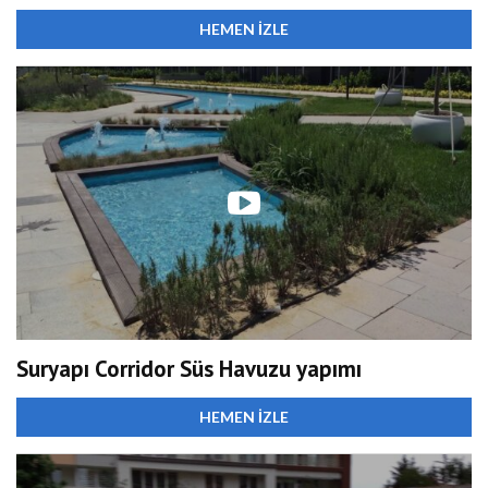
HEMEN İZLE
Suryapı Corridor Süs Havuzu yapımı
HEMEN İZLE