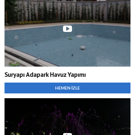
Suryapı Adapark Havuz Yapımı
HEMEN İZLE