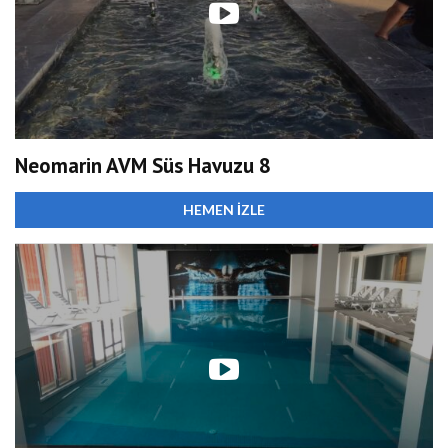
Neomarin AVM Süs Havuzu 8
HEMEN İZLE