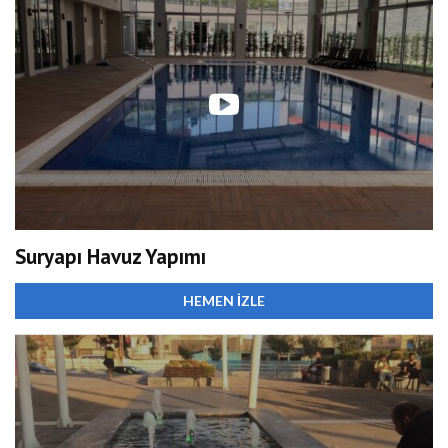
Suryapı Havuz Yapımı
HEMEN İZLE