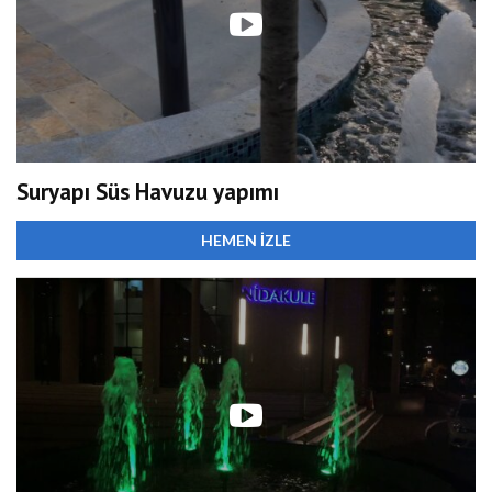
Suryapı Süs Havuzu yapımı
HEMEN İZLE