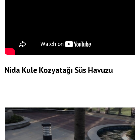
Nida Kule Kozyatağı Süs Havuzu