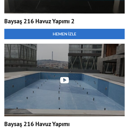
Baysaş 216 Havuz Yapımı 2
HEMEN İZLE
Baysaş 216 Havuz Yapımı