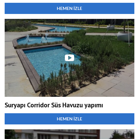
HEMEN İZLE
Suryapı Corridor Süs Havuzu yapımı
HEMEN İZLE