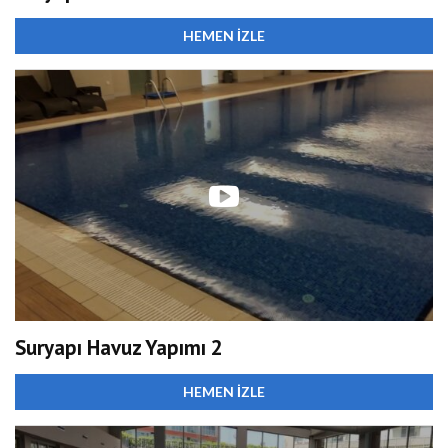
HEMEN İZLE
Suryapı Havuz Yapımı 2
HEMEN İZLE