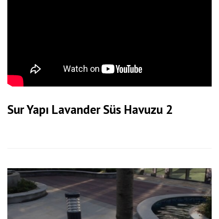
Sur Yapı Lavander Süs Havuzu 2