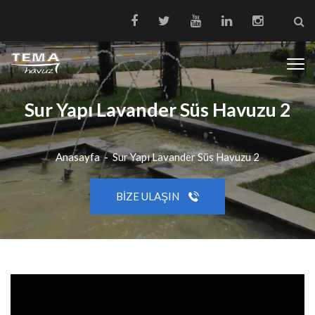
Sur Yapı Lavander Süs Havuzu 2
Anasayfa
-
Sur Yapı Lavander Süs Havuzu 2
BIZE ULAŞIN