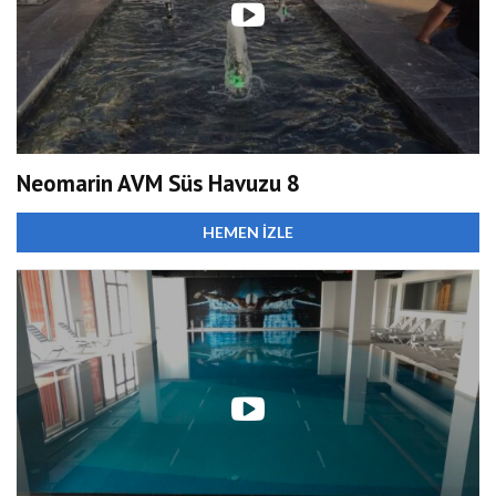
Neomarin AVM Süs Havuzu 8
HEMEN İZLE