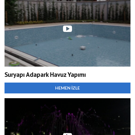
Suryapı Adapark Havuz Yapımı
HEMEN İZLE