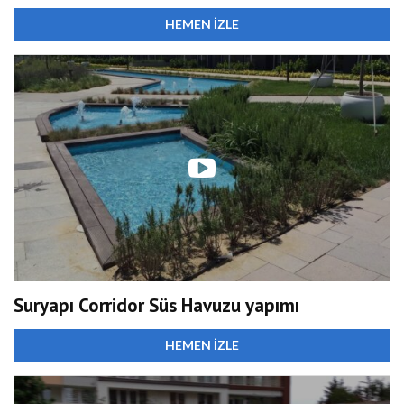
HEMEN İZLE
Suryapı Corridor Süs Havuzu yapımı
HEMEN İZLE