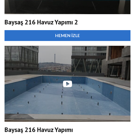
Baysaş 216 Havuz Yapımı 2
HEMEN İZLE
Baysaş 216 Havuz Yapımı