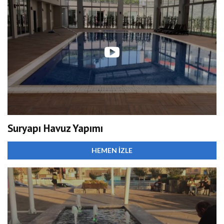
Suryapı Havuz Yapımı
HEMEN İZLE