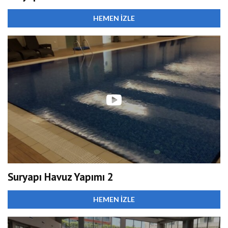
HEMEN İZLE
Suryapı Havuz Yapımı 2
HEMEN İZLE