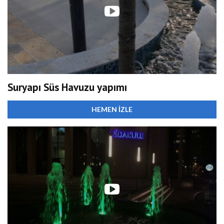
Suryapı Süs Havuzu yapımı
HEMEN İZLE