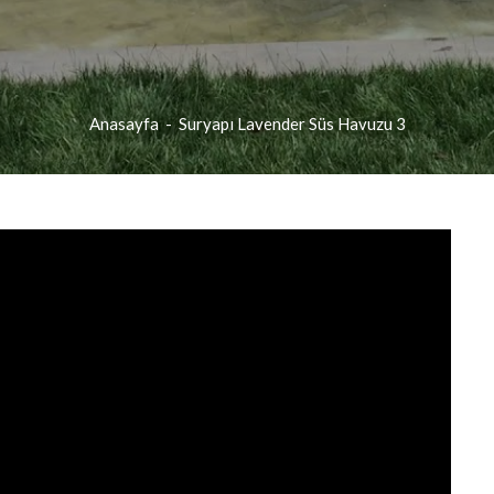
Anasayfa
-
Suryapı Lavender Süs Havuzu 3