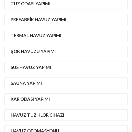
TUZ ODASI YAPIMI
PREFABRIK HAVUZ YAPIMI
TERMAL HAVUZ YAPIMI
ŞOK HAVUZU YAPIMI
SÜS HAVUZ YAPIMI
SAUNA YAPIMI
KAR ODASI YAPIMI
HAVUZ TUZ KLOR CIHAZI
HAVUZ OTOMASYONU