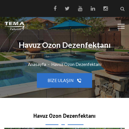
Havuz Ozon Dezenfektanı
Anasayfa
-
Havuz Ozon Dezenfektanı
BIZE ULAŞIN
Havuz Ozon Dezenfektanı