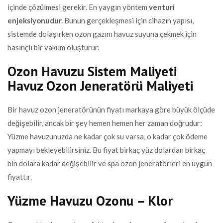
içinde çözülmesi gerekir. En yaygın yöntem
venturi
enjeksiyonudur.
Bunun gerçekleşmesi için cihazın yapısı,
sistemde dolaşırken ozon gazını havuz suyuna çekmek için
basınçlı bir vakum oluşturur.
Ozon Havuzu Sistem Maliyeti
Havuz Ozon Jeneratörü Maliyeti
Bir havuz ozon jeneratörünün fiyatı markaya göre büyük ölçüde
değişebilir, ancak bir şey hemen hemen her zaman doğrudur:
Yüzme havuzunuzda ne kadar çok su varsa, o kadar çok ödeme
yapmayı bekleyebilirsiniz. Bu fiyat birkaç yüz dolardan birkaç
bin dolara kadar değişebilir ve spa ozon jeneratörleri en uygun
fiyattır.
Yüzme Havuzu Ozonu – Klor