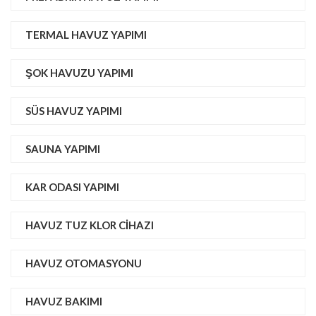
TERMAL HAVUZ YAPIMI
ŞOK HAVUZU YAPIMI
SÜS HAVUZ YAPIMI
SAUNA YAPIMI
KAR ODASI YAPIMI
HAVUZ TUZ KLOR CIHAZI
HAVUZ OTOMASYONU
HAVUZ BAKIMI