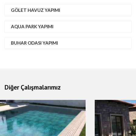
GÖLET HAVUZ YAPIMI
AQUA PARK YAPIMI
BUHAR ODASI YAPIMI
Diğer Çalışmalarımız