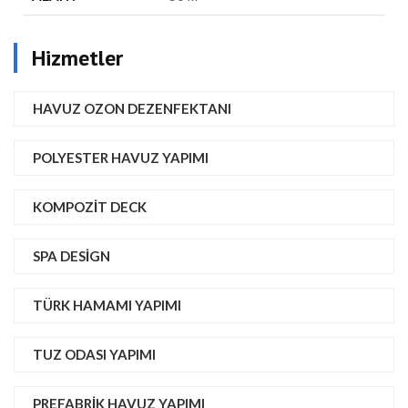
Hizmetler
HAVUZ OZON DEZENFEKTANI
POLYESTER HAVUZ YAPIMI
KOMPOZIT DECK
SPA DESIGN
TÜRK HAMAMI YAPIMI
TUZ ODASI YAPIMI
PREFABRIK HAVUZ YAPIMI