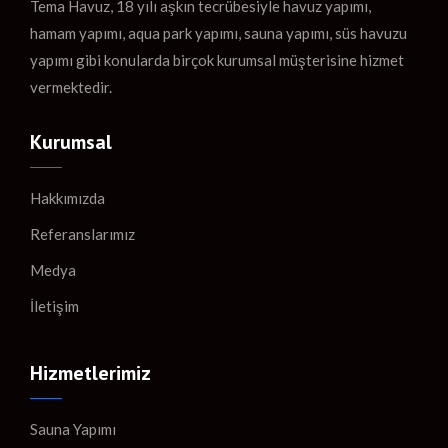
Tema Havuz, 18 yılı aşkın tecrübesiyle havuz yapımı,
hamam yapımı, aqua park yapımı, sauna yapımı, süs havuzu
yapımı gibi konularda birçok kurumsal müşterisine hizmet
vermektedir.
Kurumsal
Hakkımızda
Referanslarımız
Medya
İletişim
Hizmetlerimiz
Sauna Yapımı